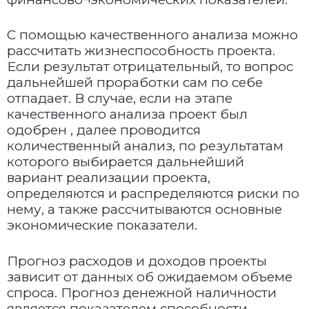
С помощью качественного анализа можно
рассчитать жизнеспособность проекта.
Если результат отрицательный, то вопрос
дальнейшей проработки сам по себе
отпадает. В случае, если на этапе
качественного анализа проект был
одобрен , далее проводится
количественный анализ, по результатам
которого выбирается дальнейший
вариант реализации проекта,
определяются и распределяются риски по
нему, а также рассчитываются основные
экономические показатели.
Прогноз расходов и доходов проекты
зависит от данных об ожидаемом объеме
спроса. Прогноз денежной наличности
является показателем способности