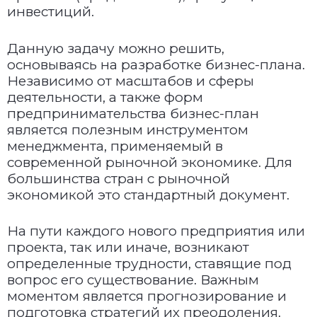
инвестиций.
Данную задачу можно решить,
основываясь на разработке бизнес-плана.
Независимо от масштабов и сферы
деятельности, а также форм
предпринимательства бизнес-план
является полезным инструментом
менеджмента, применяемый в
современной рыночной экономике. Для
большинства стран с рыночной
экономикой это стандартный документ.
На пути каждого нового предприятия или
проекта, так или иначе, возникают
определенные трудности, ставящие под
вопрос его существование. Важным
моментом является прогнозирование и
подготовка стратегий их преодоления.