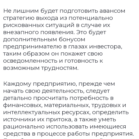
Не лишним будет подготовить авансом
стратегию выхода из потенциально
рискованных ситуаций в случае их
внезапного появления. Это будет
дополнительным бонусом
предпринимателю в глазах инвестора,
таким образом он покажет свою
осведомленность и готовность к
возможным трудностям.
Каждому предприятию, прежде чем
начать свою деятельность, следует
детально просчитать потребность в
финансовых, материальных, трудовых и
интеллектуальных ресурсах, определить
источники их притока, а также уметь
рационально использовать имеющиеся
средства в процессе работы предприятия.