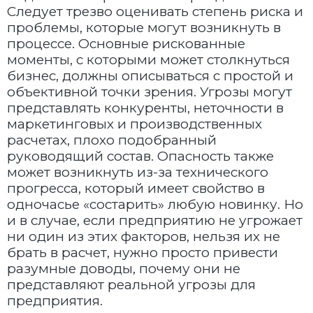
Следует трезво оценивать степень риска и
проблемы, которые могут возникнуть в
процессе. Основные рискованные
моменты, с которыми может столкнуться
бизнес, должны описываться с простой и
объективной точки зрения. Угрозы могут
представлять конкуренты, неточности в
маркетинговых и производственных
расчетах, плохо подобранный
руководящий состав. Опасность также
может возникнуть из-за технического
прогресса, который имеет свойство в
одночасье «состарить» любую новинку. Но
и в случае, если предприятию не угрожает
ни один из этих факторов, нельзя их не
брать в расчет, нужно просто привести
разумные доводы, почему они не
представляют реальной угрозы для
предприятия.