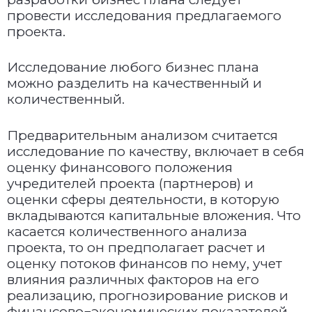
провести исследования предлагаемого
проекта.
Исследование любого бизнес плана
можно разделить на качественный и
количественный.
Предварительным анализом считается
исследование по качеству, включает в себя
оценку финансового положения
учредителей проекта (партнеров) и
оценки сферы деятельности, в которую
вкладываются капитальные вложения. Что
касается количественного анализа
проекта, то он предполагает расчет и
оценку потоков финансов по нему, учет
влияния различных факторов на его
реализацию, прогнозирование рисков и
финансово¬экономических показателей.