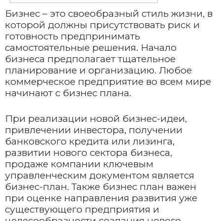
Бизнес – это своеобразный стиль жизни, в
которой должны присутствовать риск и
готовность предпринимать
самостоятельные решения. Начало
бизнеса предполагает тщательное
планирование и организацию. Любое
коммерческое предприятие во всем мире
начинают с бизнес плана.
При реализации новой бизнес-идеи,
привлечении инвестора, получении
банковского кредита или лизинга,
развитии нового сектора бизнеса,
продаже компании ключевым
управленческим документом является
бизнес-план. Также бизнес план важен
при оценке направления развития уже
существующего предприятия и
целесообразности создания нового