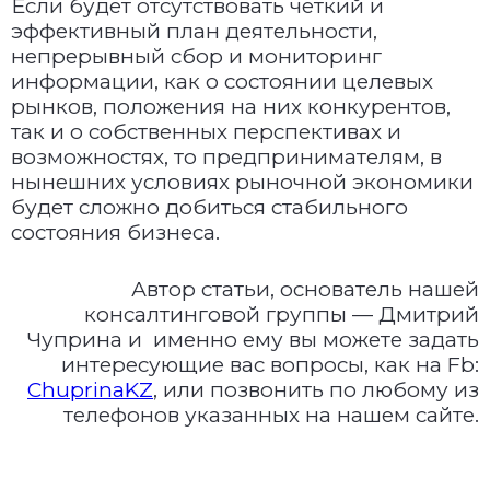
Если будет отсутствовать четкий и
эффективный план деятельности,
непрерывный сбор и мониторинг
информации, как о состоянии целевых
рынков, положения на них конкурентов,
так и о собственных перспективах и
возможностях, то предпринимателям, в
нынешних условиях рыночной экономики
будет сложно добиться стабильного
состояния бизнеса.
Автор статьи, основатель нашей
консалтинговой группы — Дмитрий
Чуприна и именно ему вы можете задать
интересующие вас вопросы, как на Fb:
ChuprinaKZ
, или позвонить по любому из
телефонов указанных на нашем сайте.