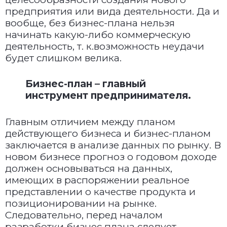
предприятия или вида деятельности. Да и
вообще, без бизнес-плана нельзя
начинать какую-либо коммерческую
деятельность, т. к.возможность неудачи
будет слишком велика.
Бизнес-план – главный
инструмент предпринимателя.
Главным отличием между планом
действующего бизнеса и бизнес-планом
заключается в анализе данных по рынку. В
новом бизнесе прогноз о годовом доходе
должен основываться на данных,
имеющих в распоряжении реальное
представлении о качестве продукта и
позиционировании на рынке.
Следовательно, перед началом
разработки бизнес плана следует