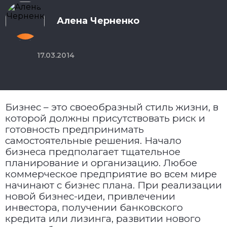
Алена Черненко
17.03.2014
Бизнес – это своеобразный стиль жизни, в
которой должны присутствовать риск и
готовность предпринимать
самостоятельные решения. Начало
бизнеса предполагает тщательное
планирование и организацию. Любое
коммерческое предприятие во всем мире
начинают с бизнес плана. При реализации
новой бизнес-идеи, привлечении
инвестора, получении банковского
кредита или лизинга, развитии нового