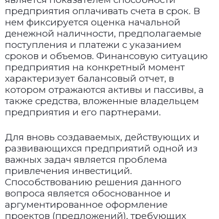
предприятия оплачивать счета в срок. В
нем фиксируется оценка начальной
денежной наличности, предполагаемые
поступления и платежи с указанием
сроков и объемов. Финансовую ситуацию
предприятия на конкретный момент
характеризует балансовый отчет, в
котором отражаются активы и пассивы, а
также средства, вложенные владельцем
предприятия и его партнерами.
Для вновь создаваемых, действующих и
развивающихся предприятий одной из
важных задач является проблема
привлечения инвестиций.
Способствованию решения данного
вопроса является обоснованное и
аргументированное оформление
проектов (предложений), требующих