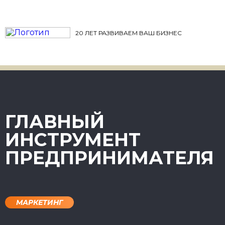
20 ЛЕТ РАЗВИВАЕМ ВАШ БИЗНЕС
ГЛАВНЫЙ
ИНСТРУМЕНТ
ПРЕДПРИНИМАТЕЛЯ
МАРКЕТИНГ