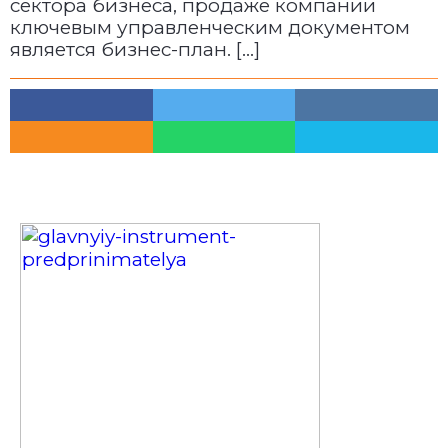
сектора бизнеса, продаже компании
ключевым управленческим документом
является бизнес-план. […]