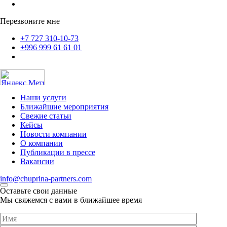
Перезвоните мне
+7 727 310-10-73
+996 999 61 61 01
Наши услуги
Ближайшие мероприятия
Свежие статьи
Кейсы
Новости компании
О компании
Публикации в прессе
Вакансии
info@chuprina-partners.com
Оставьте свои данные
Мы свяжемся с вами в ближайшее время