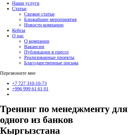
Наши услуги
Статьи
Свежие статьи
Ближайшие мероприятия
Новости компании
Кейсы
О нас
О компании
Вакансии
Публикации в прессе
Реализованные проекты
Благодарственные письма
Перезвоните мне
+7 727 310-10-73
+996 999 61 61 01
Тренинг по менеджменту для
одного из банков
Кыргызстана