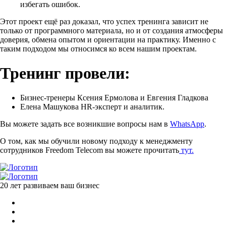
избегать ошибок.
Этот проект ещё раз доказал, что успех тренинга зависит не
только от программного материала, но и от создания атмосферы
доверия, обмена опытом и ориентации на практику. Именно с
таким подходом мы относимся ко всем нашим проектам.
Тренинг провели:
Бизнес-тренеры Ксения Ермолова и Евгения Гладкова
Елена Машукова HR-эксперт и аналитик.
Вы можете задать все возникшие вопросы нам в
WhatsApp
.
О том, как мы обучили новому подходу к менеджменту
сотрудников Freedom Telecom вы можете прочитать
тут.
20 лет развиваем ваш бизнес