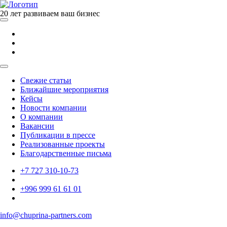
20 лет развиваем ваш бизнес
Свежие статьи
Ближайшие мероприятия
Кейсы
Новости компании
О компании
Вакансии
Публикации в прессе
Реализованные проекты
Благодарственные письма
+7 727 310-10-73
+996 999 61 61 01
info@chuprina-partners.com