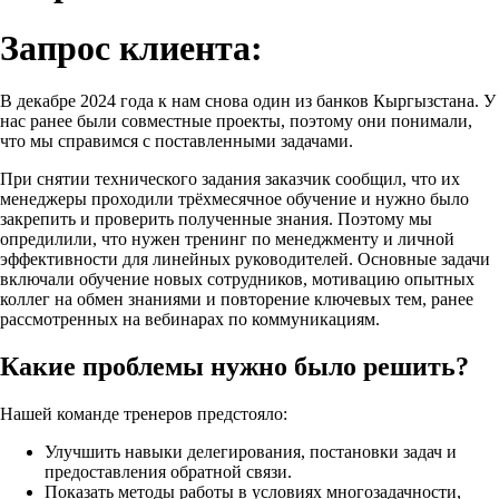
Запрос клиента:
В декабре 2024 года к нам снова один из банков Кыргызстана. У
нас ранее были совместные проекты, поэтому они понимали,
что мы справимся с поставленными задачами.
При снятии технического задания заказчик сообщил, что их
менеджеры проходили трёхмесячное обучение и нужно было
закрепить и проверить полученные знания. Поэтому мы
опредилили, что нужен тренинг по менеджменту и личной
эффективности для линейных руководителей. Основные задачи
включали обучение новых сотрудников, мотивацию опытных
коллег на обмен знаниями и повторение ключевых тем, ранее
рассмотренных на вебинарах по коммуникациям.
Какие проблемы нужно было решить?
Нашей команде тренеров предстояло:
Улучшить навыки делегирования, постановки задач и
предоставления обратной связи.
Показать методы работы в условиях многозадачности,