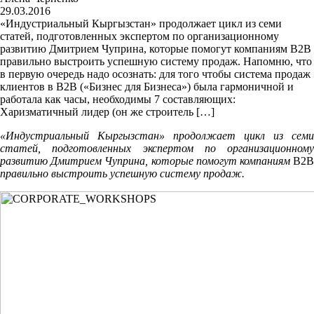
29.03.2016
«Индустриальный Кыргызстан» продолжает цикл из семи
статей, подготовленных экспертом по организационному
развитию Дмитрием Чуприна, которые помогут компаниям B2B
правильно выстроить успешную систему продаж. Напомню, что
в первую очередь надо осознать: для того чтобы система продаж
клиентов в B2B («Бизнес для Бизнеса») была гармоничной и
работала как часы, необходимы 7 составляющих:
Харизматичный лидер (он же строитель […]
«Индустриальный Кыргызстан» продолжает цикл из семи
статей, подготовленных экспертом по организационному
развитию Дмитрием Чуприна, которые помогут компаниям
B2B
правильно выстроить успешную систему продаж.