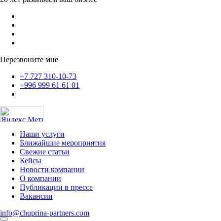
Перезвоните мне
+7 727 310-10-73
+996 999 61 61 01
Наши услуги
Ближайшие мероприятия
Свежие статьи
Кейсы
Новости компании
О компании
Публикации в прессе
Вакансии
info@chuprina-partners.com