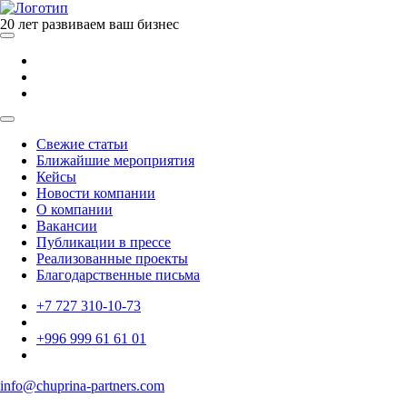
20 лет развиваем ваш бизнес
Свежие статьи
Ближайшие мероприятия
Кейсы
Новости компании
О компании
Вакансии
Публикации в прессе
Реализованные проекты
Благодарственные письма
+7 727 310-10-73
+996 999 61 61 01
info@chuprina-partners.com