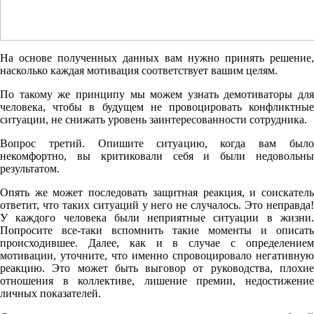
На основе полученных данных вам нужно принять решение,
насколько каждая мотивация соответствует вашим целям.
По такому же принципу мы можем узнать демотиваторы для
человека, чтобы в будущем не провоцировать конфликтные
ситуации, не снижать уровень заинтересованности сотрудника.
Вопрос третий. Опишите ситуацию, когда вам было
некомфортно, вы критиковали себя и были недовольны
результатом.
Опять же может последовать защитная реакция, и соискатель
ответит, что таких ситуаций у него не случалось. Это неправда!
У каждого человека были неприятные ситуации в жизни.
Попросите все-таки вспомнить такие моменты и описать
происходившее. Далее, как и в случае с определением
мотивации, уточните, что именно спровоцировало негативную
реакцию. Это может быть выговор от руководства, плохие
отношения в коллективе, лишение премии, недостижение
личных показателей.