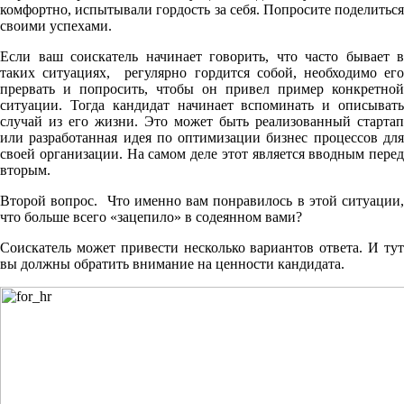
комфортно, испытывали гордость за себя. Попросите поделиться
своими успехами.
Если ваш соискатель начинает говорить, что часто бывает в
таких ситуациях, регулярно гордится собой, необходимо его
прервать и попросить, чтобы он привел пример конкретной
ситуации. Тогда кандидат начинает вспоминать и описывать
случай из его жизни. Это может быть реализованный стартап
или разработанная идея по оптимизации бизнес процессов для
своей организации. На самом деле этот является вводным перед
вторым.
Второй вопрос. Что именно вам понравилось в этой ситуации,
что больше всего «зацепило» в содеянном вами?
Соискатель может привести несколько вариантов ответа. И тут
вы должны обратить внимание на ценности кандидата.