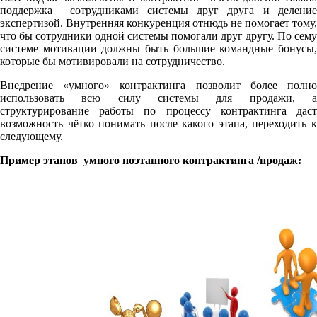
поддержка сотрудниками системы друг друга и деление
экспертизой. Внутренняя конкуренция отнюдь не помогает тому,
что бы сотрудники одной системы помогали друг другу. По сему
системе мотивации должны быть большие командные бонусы,
которые бы мотивировали на сотрудничество.
Внедрение «умного» контрактинга позволит более полно
использовать всю силу системы для продажи, а
структурирование работы по процессу контрактинга даст
возможность чётко понимать после какого этапа, переходить к
следующему.
Пример этапов умного поэтапного контрактинга /продаж: