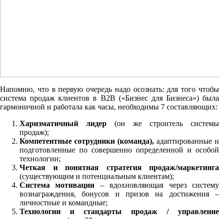
Напомню, что в первую очередь надо осознать: для того чтобы
система продаж клиентов в B2B («Бизнес для Бизнеса») была
гармоничной и работала как часы, необходимы 7 составляющих:
Харизматичный лидер
(он же строитель системы
продаж);
Компетентные сотрудники (команда),
адаптированные и
подготовленные по совершенно определенной и особой
технологии;
Четкая и понятная стратегия продаж/маркетинга
(существующим и потенциальным клиентам);
Система мотивации
– вдохновляющая через систем
вознаграждения, бонусов и призов на достижения –
личностные и командные;
Технологии и стандарты продаж / управление