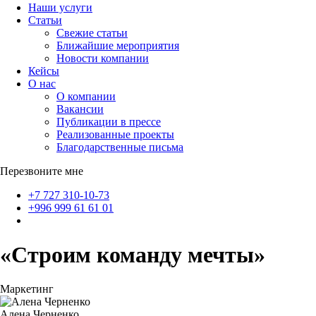
Наши услуги
Статьи
Свежие статьи
Ближайшие мероприятия
Новости компании
Кейсы
О нас
О компании
Вакансии
Публикации в прессе
Реализованные проекты
Благодарственные письма
Перезвоните мне
+7 727 310-10-73
+996 999 61 61 01
«Строим команду мечты»
Маркетинг
Алена Черненко