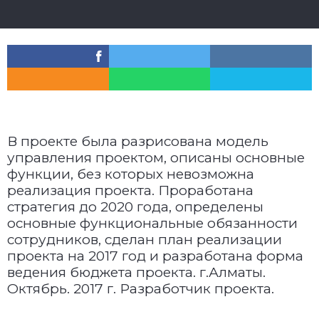
В проекте была разрисована модель
управления проектом, описаны основные
функции, без которых невозможна
реализация проекта. Проработана
стратегия до 2020 года, определены
основные функциональные обязанности
сотрудников, сделан план реализации
проекта на 2017 год и разработана форма
ведения бюджета проекта. г.Алматы.
Октябрь. 2017 г. Разработчик проекта.