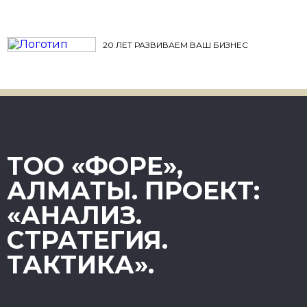
20 ЛЕТ РАЗВИВАЕМ ВАШ БИЗНЕС
ТОО «ФОРЕ»,
АЛМАТЫ. ПРОЕКТ:
«АНАЛИЗ.
СТРАТЕГИЯ.
ТАКТИКА».