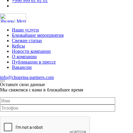
+996 999 61 61 01
Наши услуги
Ближайшие мероприятия
Свежие статьи
Кейсы
Новости компании
О компании
Публикации в прессе
Вакансии
info@chuprina-partners.com
Оставьте свои данные
Мы свяжемся с вами в ближайшее время