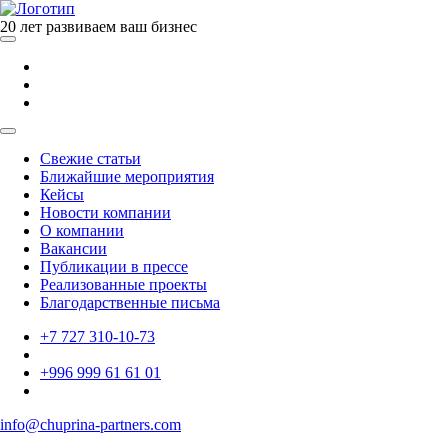
20 лет развиваем ваш бизнес
Свежие статьи
Ближайшие мероприятия
Кейсы
Новости компании
О компании
Вакансии
Публикации в прессе
Реализованные проекты
Благодарственные письма
+7 727 310-10-73
+996 999 61 61 01
info@chuprina-partners.com