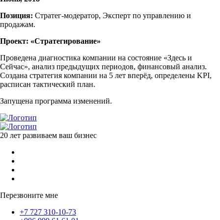
Позиция:
Стратег-модератор, Эксперт по управлению и
продажам.
Проект: «Стратегирование»
Проведена диагностика компании на состояние «Здесь и
Сейчас», анализ предыдущих периодов, финансовый анализ.
Создана стратегия компании на 5 лет вперёд, определены
KPI
,
расписан тактический план.
Запущена программа изменений.
20 лет развиваем ваш бизнес
Перезвоните мне
+7 727 310-10-73