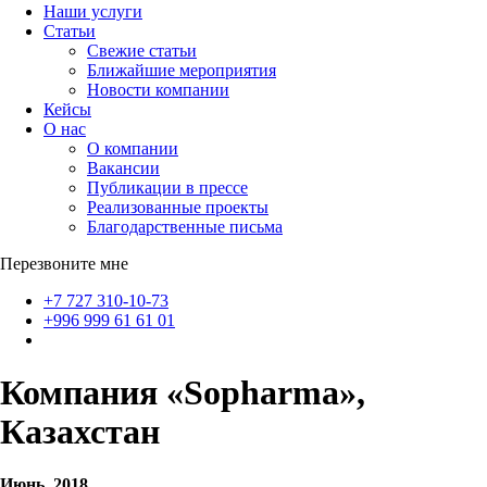
Наши услуги
Статьи
Свежие статьи
Ближайшие мероприятия
Новости компании
Кейсы
О нас
О компании
Вакансии
Публикации в прессе
Реализованные проекты
Благодарственные письма
Перезвоните мне
+7 727 310-10-73
+996 999 61 61 01
Компания «Sopharma»,
Казахстан
Июнь, 2018